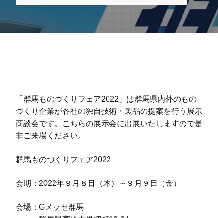
「群馬ものづくりフェア2022」は群馬県内外のもの
づくり企業が各社の独自技術・製品の提案を行う展示
商談会です。こちらの展示会に出展いたしますので是
非ご来場ください。
群馬ものづくりフェア2022
会期：2022年９月８日（木）～９月９日（金）
会場：Gメッセ群馬