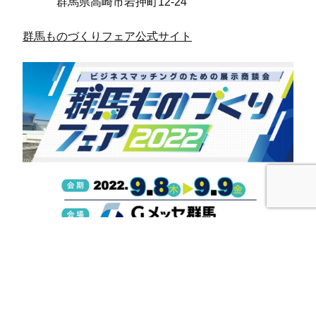
群馬県高崎市岩押町12-24
群馬ものづくりフェア公式サイト