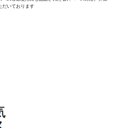
ただいております