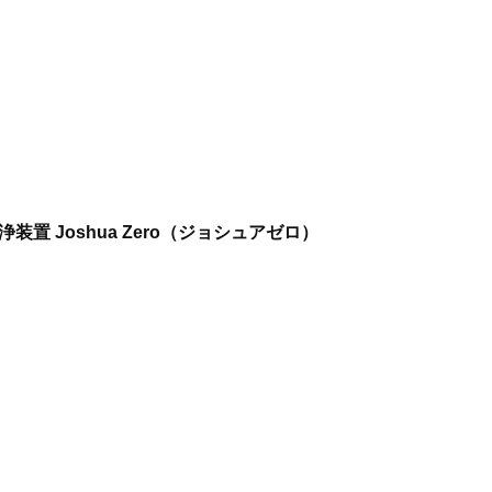
装置 Joshua Zero（ジョシュアゼロ）