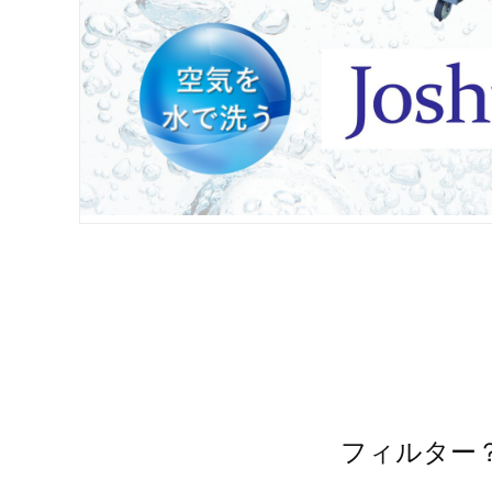
フィルター