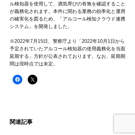
ル検知器を使用して、酒気帯びの有無を確認すること
が義務化されます。本件に関わる業務の効率化と運用
の確実化を図るため、「アルコール検知クラウド連携
システム」を開発しました。
※2022年7月15日、警察庁より「2022年10月1日から
予定されていたアルコール検知器の使用義務化を当面
延期する」方針が公表されております。なお、延期期
間は現時点では未定。
関連記事